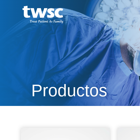
Productos