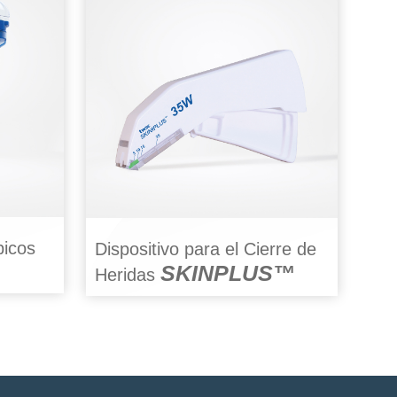
picos
Dispositivo para el Cierre de
SKINPLUS™
Heridas