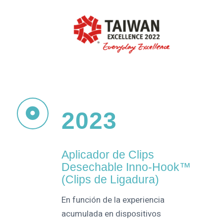
2023
Aplicador de Clips
Desechable Inno-Hook™
(Clips de Ligadura)
En función de la experiencia
acumulada en dispositivos