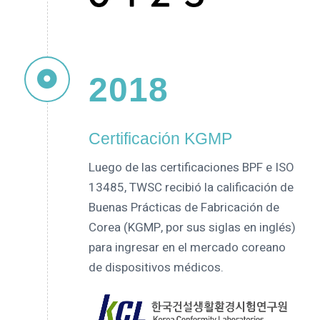
2018
Certificación KGMP
Luego de las certificaciones BPF e ISO
13485, TWSC recibió la calificación de
Buenas Prácticas de Fabricación de
Corea (KGMP, por sus siglas en inglés)
para ingresar en el mercado coreano
de dispositivos médicos.