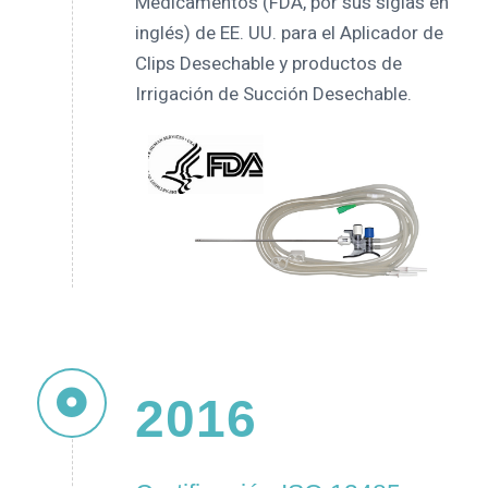
Medicamentos (FDA, por sus siglas en
inglés) de EE. UU. para el Aplicador de
Clips Desechable y productos de
Irrigación de Succión Desechable.
2016