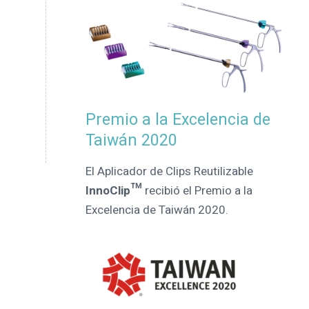
Premio a la Excelencia de
Taiwán 2020
El Aplicador de Clips Reutilizable
InnoClip™
recibió el Premio a la
Excelencia de Taiwán 2020.