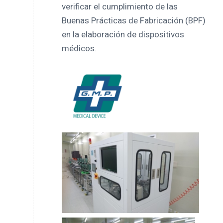
verificar el cumplimiento de las
Buenas Prácticas de Fabricación (BPF)
en la elaboración de dispositivos
médicos.