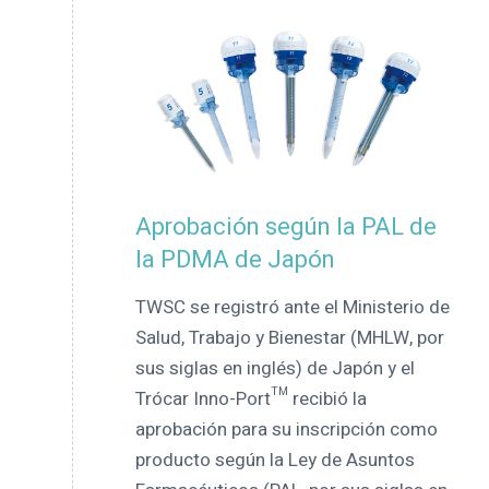
Aprobación según la PAL de
la PDMA de Japón
TWSC se registró ante el Ministerio de
Salud, Trabajo y Bienestar (MHLW, por
sus siglas en inglés) de Japón y el
Trócar Inno-Port™ recibió la
aprobación para su inscripción como
producto según la Ley de Asuntos