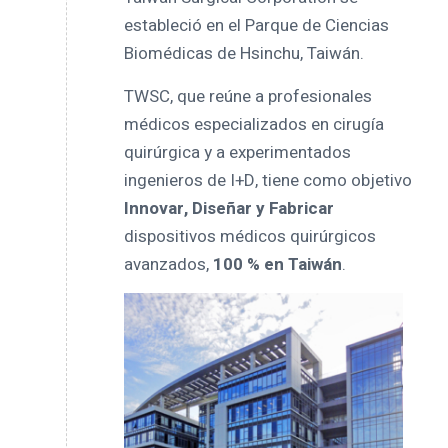
estableció en el Parque de Ciencias
Biomédicas de Hsinchu, Taiwán.
TWSC, que reúne a profesionales
médicos especializados en cirugía
quirúrgica y a experimentados
ingenieros de I+D, tiene como objetivo
Innovar, Diseñar y Fabricar
dispositivos médicos quirúrgicos
avanzados,
100 % en Taiwán
.