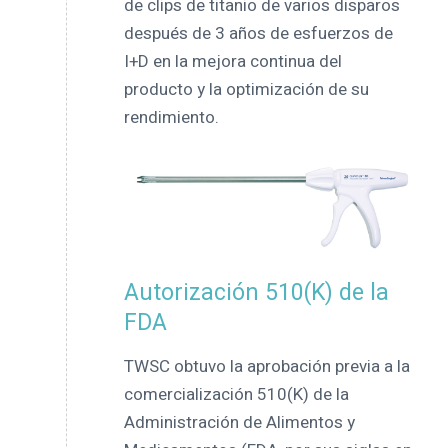
de clips de titanio de varios disparos
después de 3 años de esfuerzos de
I+D en la mejora continua del
producto y la optimización de su
rendimiento.
Autorización 510(K) de la
FDA
TWSC obtuvo la aprobación previa a la
comercialización 510(K) de la
Administración de Alimentos y