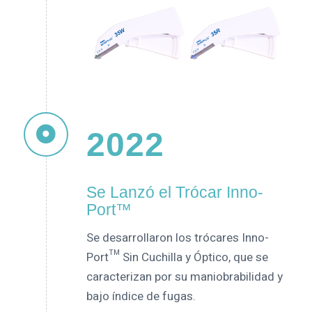
2022
Se Lanzó el Trócar Inno-
Port™
Se desarrollaron los trócares Inno-
Port™ Sin Cuchilla y Óptico, que se
caracterizan por su maniobrabilidad y
bajo índice de fugas.