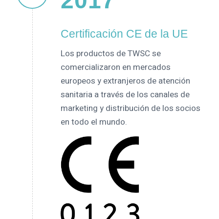
2017
Certificación CE de la UE
Los productos de TWSC se
comercializaron en mercados
europeos y extranjeros de atención
sanitaria a través de los canales de
marketing y distribución de los socios
en todo el mundo.