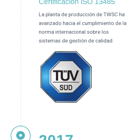
Certificación ISO 13485
La planta de producción de TWSC ha
avanzado hacia el cumplimiento de la
norma internacional sobre los
sistemas de gestión de calidad.