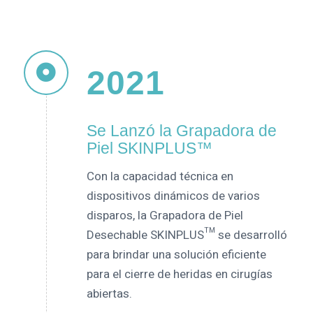
2021
Se Lanzó la Grapadora de
Piel SKINPLUS™
Con la capacidad técnica en
dispositivos dinámicos de varios
disparos, la Grapadora de Piel
Desechable SKINPLUS™ se desarrolló
para brindar una solución eficiente
para el cierre de heridas en cirugías
abiertas.