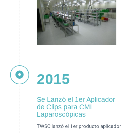
2015
Se Lanzó el 1er Aplicador
de Clips para CMI
Laparoscópicas
TWSC lanzó el 1er producto aplicador