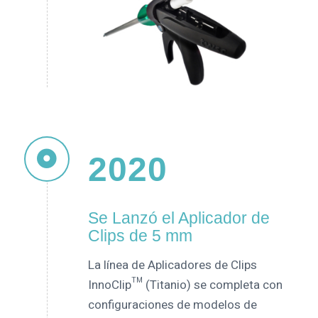
2020
Se Lanzó el Aplicador de
Clips de 5 mm
La línea de Aplicadores de Clips
InnoClip™ (Titanio) se completa con
configuraciones de modelos de