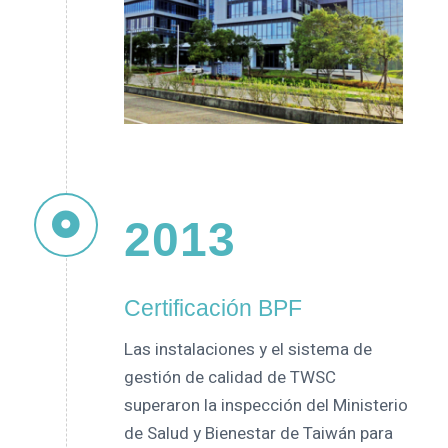
2013
Certificación BPF
Las instalaciones y el sistema de
gestión de calidad de TWSC
superaron la inspección del Ministerio
de Salud y Bienestar de Taiwán para