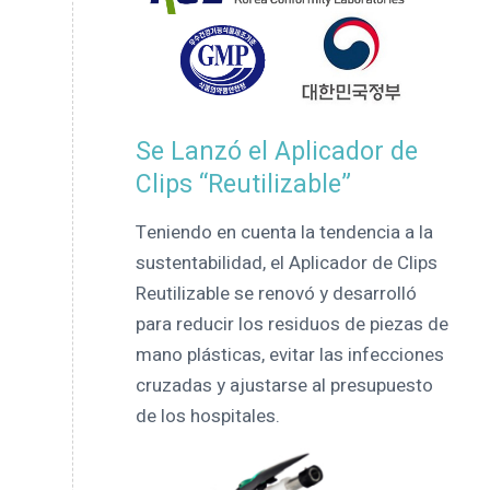
Se Lanzó el Aplicador de
Clips “Reutilizable”
Teniendo en cuenta la tendencia a la
sustentabilidad, el Aplicador de Clips
Reutilizable se renovó y desarrolló
para reducir los residuos de piezas de
mano plásticas, evitar las infecciones
cruzadas y ajustarse al presupuesto
de los hospitales.