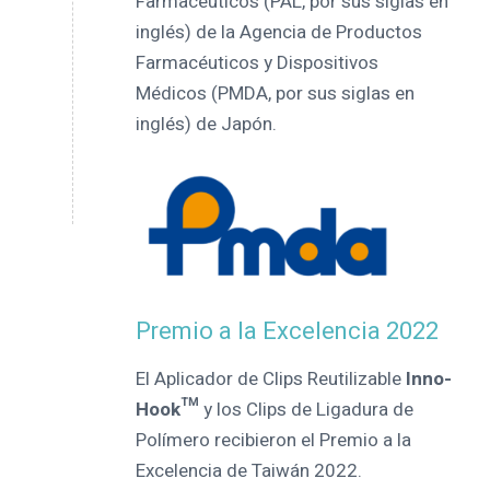
Farmacéuticos (PAL, por sus siglas en
inglés) de la Agencia de Productos
Farmacéuticos y Dispositivos
Médicos (PMDA, por sus siglas en
inglés) de Japón.
Premio a la Excelencia 2022
El Aplicador de Clips Reutilizable
Inno-
Hook™
y los Clips de Ligadura de
Polímero recibieron el Premio a la
Excelencia de Taiwán 2022.