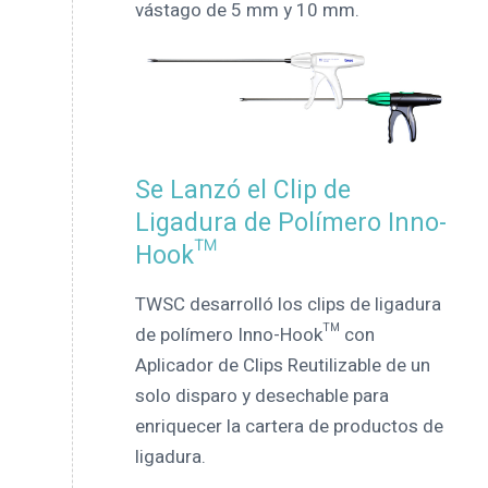
vástago de 5 mm y 10 mm.
Se Lanzó el Clip de
Ligadura de Polímero Inno-
Hook™
TWSC desarrolló los clips de ligadura
de polímero Inno-Hook™ con
Aplicador de Clips Reutilizable de un
solo disparo y desechable para
enriquecer la cartera de productos de
ligadura.