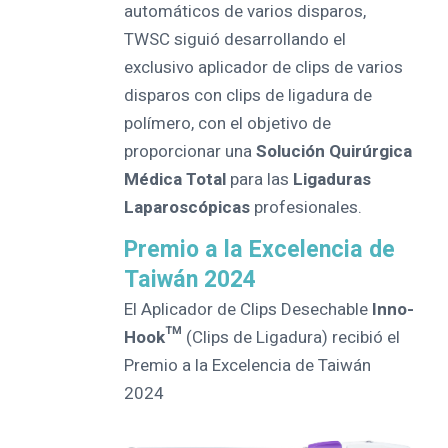
automáticos de varios disparos,
TWSC siguió desarrollando el
exclusivo aplicador de clips de varios
disparos con clips de ligadura de
polímero, con el objetivo de
proporcionar una
Solución Quirúrgica
Médica Total
para las
Ligaduras
Laparoscópicas
profesionales.
Premio a la Excelencia de
Taiwán 2024
El Aplicador de Clips Desechable
Inno-
Hook™
(Clips de Ligadura) recibió el
Premio a la Excelencia de Taiwán
2024