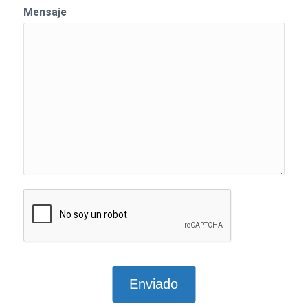
Mensaje