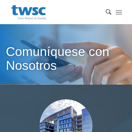
Comuníquese con
Nosotros