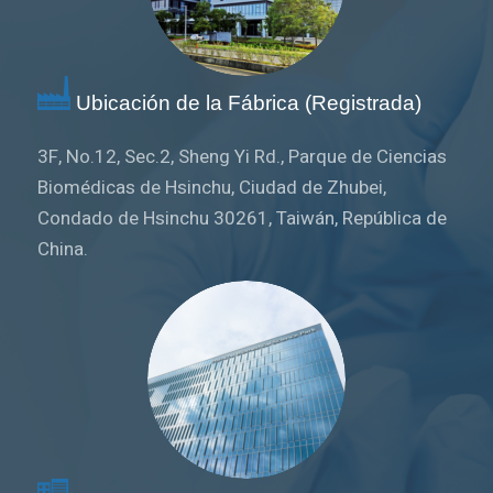
Ubicación de la Fábrica (Registrada)
3F, No.12, Sec.2, Sheng Yi Rd., Parque de Ciencias
Biomédicas de Hsinchu, Ciudad de Zhubei,
Condado de Hsinchu 30261, Taiwán, República de
China.