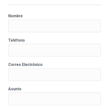
Nombre
Teléfono
Correo Electrónico
Asunto