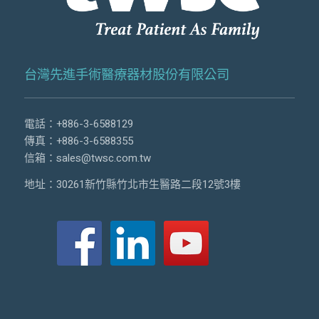
台灣先進手術醫療器材股份有限公司
電話：
+886-3-6588129
傳真：+886-3-6588355
信箱：
sales@twsc.com.tw
地址：30261新竹縣竹北市生醫路二段12號3樓