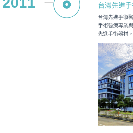
2011
台灣先進手
台灣先進手術
手術醫療專業與
先進手術器材