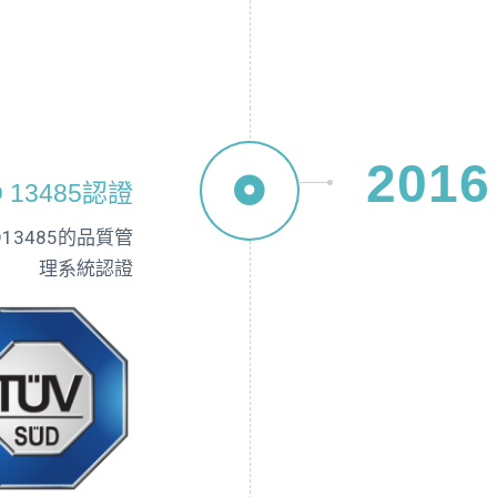
2016
 13485認證
3485的品質管
理系統認證