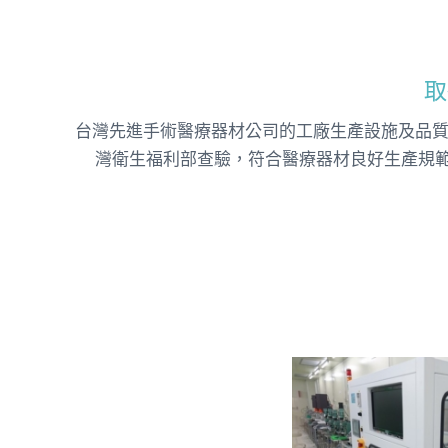
取
台灣先進手術醫療器材公司的工廠生產設施及品
灣衛生福利部查驗，符合醫療器材良好生產規範(