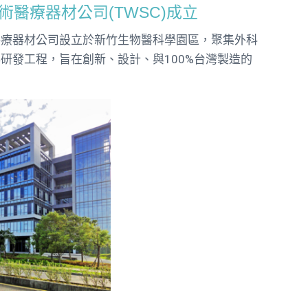
術醫療器材公司(TWSC)成立
醫療器材公司設立於新竹生物醫科學園區，聚集外科
研發工程，旨在創新、設計、與100%台灣製造的
。