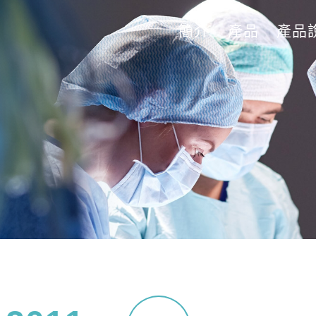
簡介
產品
產品