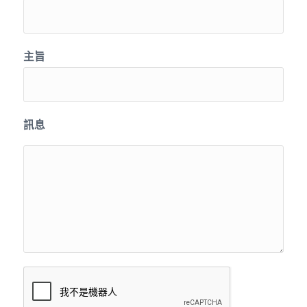
主旨
訊息