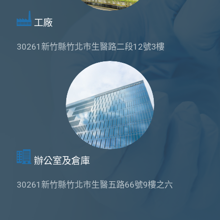
工廠
30261新竹縣竹北市生醫路二段12號3樓
辦公室及倉庫
30261新竹縣竹北市生醫五路66號9樓之六