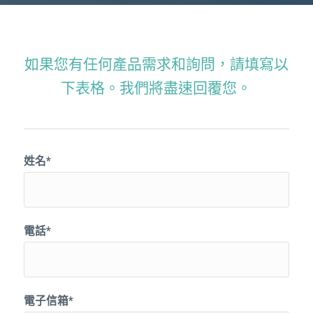
如果您有任何產品需求和詢問，請填寫以
下表格。我們將盡速回覆您。
姓名*
電話*
電子信箱*